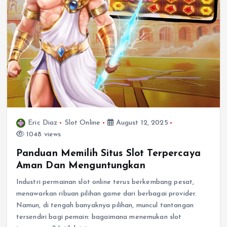
Eric Diaz
Slot Online
August 12, 2025
1048 views
Panduan Memilih Situs Slot Terpercaya
Aman Dan Menguntungkan
Industri permainan slot online terus berkembang pesat,
menawarkan ribuan pilihan game dari berbagai provider.
Namun, di tengah banyaknya pilihan, muncul tantangan
tersendiri bagi pemain: bagaimana menemukan slot