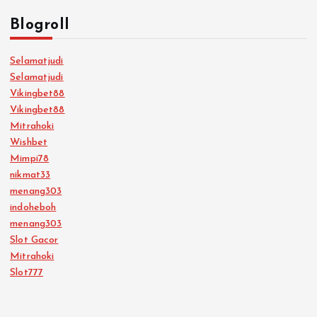
Blogroll
Selamatjudi
Selamatjudi
Vikingbet88
Vikingbet88
Mitrahoki
Wishbet
Mimpi78
nikmat33
menang303
indoheboh
menang303
Slot Gacor
Mitrahoki
Slot777