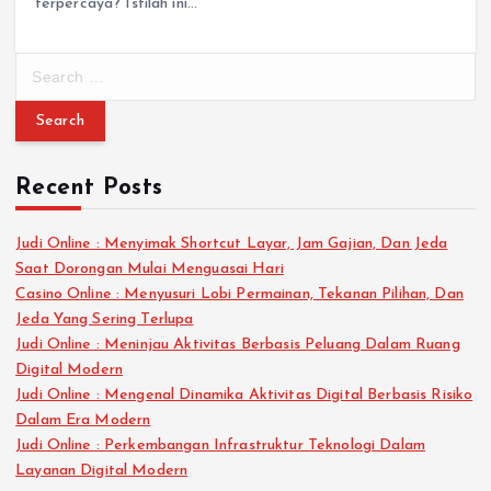
terpercaya? Istilah ini…
S
e
a
r
c
Recent Posts
h
f
o
Judi Online : Menyimak Shortcut Layar, Jam Gajian, Dan Jeda
r
Saat Dorongan Mulai Menguasai Hari
:
Casino Online : Menyusuri Lobi Permainan, Tekanan Pilihan, Dan
Jeda Yang Sering Terlupa
Judi Online : Meninjau Aktivitas Berbasis Peluang Dalam Ruang
Digital Modern
Judi Online : Mengenal Dinamika Aktivitas Digital Berbasis Risiko
Dalam Era Modern
Judi Online : Perkembangan Infrastruktur Teknologi Dalam
Layanan Digital Modern