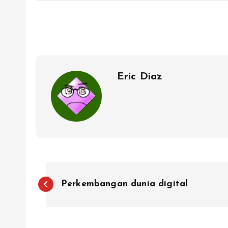
Eric Diaz
P
Perkembangan dunia digital
o