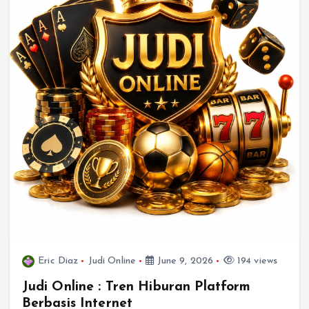
Eric Diaz
Judi Online
June 9, 2026
194 views
Judi Online : Tren Hiburan Platform
Berbasis Internet