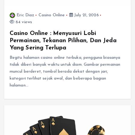
Eric Diaz
Casino Online
July 21, 2026
64 views
Casino Online : Menyusuri Lobi
Permainan, Tekanan Pilihan, Dan Jeda
Yang Sering Terlupa
Begitu halaman casino online terbuka, pengguna biasanya
tidak diberi banyak waktu untuk diam. Gambar permainan
muncul berderet, tombol berada dekat dengan jari,
kategori terlihat sejak awal, dan beberapa bagian
halaman…