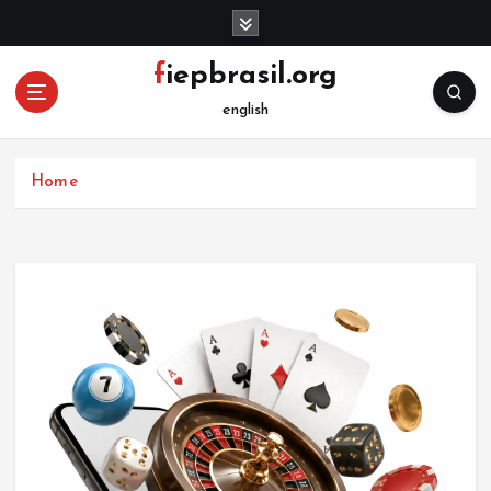
S
k
i
fiepbrasil.org
p
english
t
o
c
Home
o
n
t
e
n
t