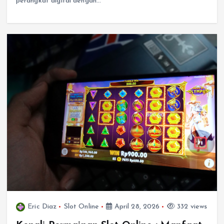
perangkat digital dengan…
Eric Diaz
Slot Online
April 28, 2026
332 views