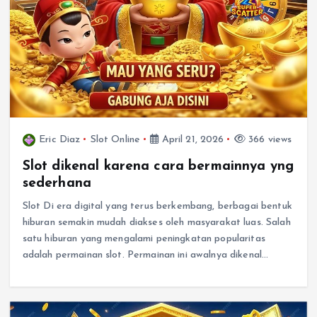
Eric Diaz
Slot Online
April 21, 2026
366 views
Slot dikenal karena cara bermainnya yng
sederhana
Slot Di era digital yang terus berkembang, berbagai bentuk
hiburan semakin mudah diakses oleh masyarakat luas. Salah
satu hiburan yang mengalami peningkatan popularitas
adalah permainan slot. Permainan ini awalnya dikenal…