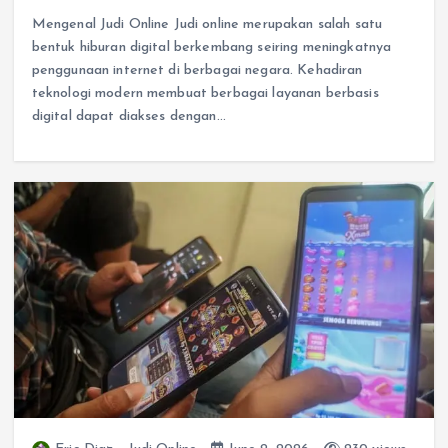
Mengenal Judi Online Judi online merupakan salah satu
bentuk hiburan digital berkembang seiring meningkatnya
penggunaan internet di berbagai negara. Kehadiran
teknologi modern membuat berbagai layanan berbasis
digital dapat diakses dengan…