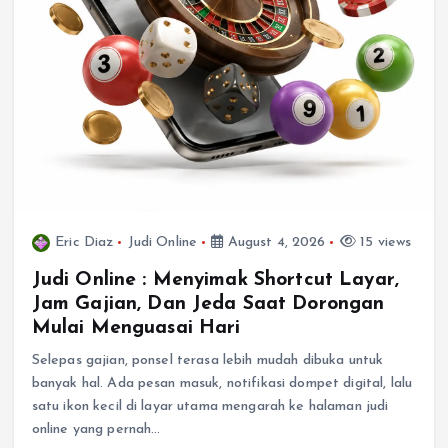
Eric Diaz
Judi Online
August 4, 2026
15 views
Judi Online : Menyimak Shortcut Layar,
Jam Gajian, Dan Jeda Saat Dorongan
Mulai Menguasai Hari
Selepas gajian, ponsel terasa lebih mudah dibuka untuk
banyak hal. Ada pesan masuk, notifikasi dompet digital, lalu
satu ikon kecil di layar utama mengarah ke halaman judi
online yang pernah…