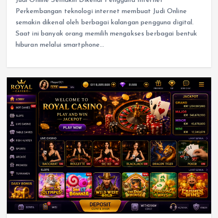
Judi Online Semakin Dikenal Pengguna Internet
Perkembangan teknologi internet membuat Judi Online
semakin dikenal oleh berbagai kalangan pengguna digital.
Saat ini banyak orang memilih mengakses berbagai bentuk
hiburan melalui smartphone…