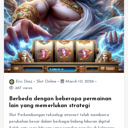
Eric Diaz
Slot Online
March 10, 2026
467 views
Berbeda dengan beberapa permainan
lain yang memerlukan strategi
Slot Perkembangan teknologi internet telah membawa
perubahan besar dalam berbagai bidang hiburan digital.