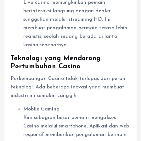
Live casino memungkinkan pemain
berinteraksi langsung dengan dealer
sungguhan melalui streaming HD. Ini
membuat pengalaman bermain terasa lebih
realistis, seolah sedang berada di lantai
kasino sebenarnya.
Teknologi yang Mendorong
Pertumbuhan Casino
Perkembangan Casino tidak terlepas dari peran
teknologi. Ada beberapa inovasi yang membuat
industri ini semakin canggih:
Mobile Gaming
Kini sebagian besar pemain mengakses
Casino melalui smartphone. Aplikasi dan web
responsif memberikan pengalaman bermain