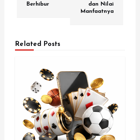
n
Berhibur
dan Nilai
Manfaatnya
a
v
Related Posts
i
g
a
t
i
o