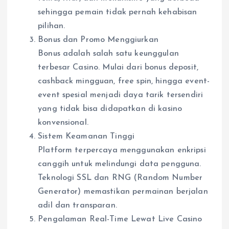
sehingga pemain tidak pernah kehabisan
pilihan.
Bonus dan Promo Menggiurkan
Bonus adalah salah satu keunggulan
terbesar Casino. Mulai dari bonus deposit,
cashback mingguan, free spin, hingga event-
event spesial menjadi daya tarik tersendiri
yang tidak bisa didapatkan di kasino
konvensional.
Sistem Keamanan Tinggi
Platform terpercaya menggunakan enkripsi
canggih untuk melindungi data pengguna.
Teknologi SSL dan RNG (Random Number
Generator) memastikan permainan berjalan
adil dan transparan.
Pengalaman Real-Time Lewat Live Casino