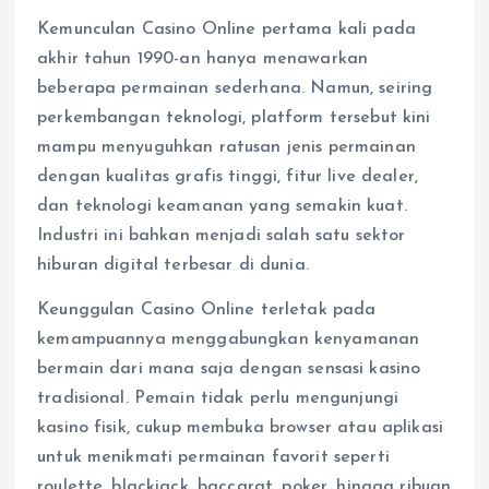
Kemunculan Casino Online pertama kali pada
akhir tahun 1990-an hanya menawarkan
beberapa permainan sederhana. Namun, seiring
perkembangan teknologi, platform tersebut kini
mampu menyuguhkan ratusan jenis permainan
dengan kualitas grafis tinggi, fitur live dealer,
dan teknologi keamanan yang semakin kuat.
Industri ini bahkan menjadi salah satu sektor
hiburan digital terbesar di dunia.
Keunggulan Casino Online terletak pada
kemampuannya menggabungkan kenyamanan
bermain dari mana saja dengan sensasi kasino
tradisional. Pemain tidak perlu mengunjungi
kasino fisik, cukup membuka browser atau aplikasi
untuk menikmati permainan favorit seperti
roulette, blackjack, baccarat, poker, hingga ribuan