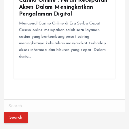
Casino Online : Peran Kecepatan
Akses Dalam Meningkatkan
Pengalaman Digital
Mengenal Casino Online di Era Serba Cepat
Casino online merupakan salah satu layanan
casino yang berkembang pesat seiring
meningkatnya kebutuhan masyarakat terhadap
akses informasi dan hiburan yang cepat. Dalam
dunia…
S
e
a
r
c