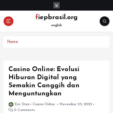
S
k
i
fiepbrasil.org
p
english
t
o
c
Home
o
n
t
e
n
Casino Online: Evolusi
t
Hiburan Digital yang
Semakin Canggih dan
Menguntungkan
Eric Diaz
Casino Online
November 25, 2025
0 Comments