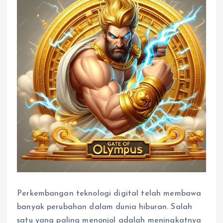
Perkembangan teknologi digital telah membawa
banyak perubahan dalam dunia hiburan. Salah
satu yang paling menonjol adalah meningkatnya