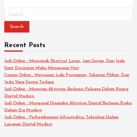
S
e
a
r
c
Recent Posts
h
f
o
Judi Online : Menyimak Shortcut Layar, Jam Gajian, Dan Jeda
r
Saat Dorongan Mulai Menguasai Hari
:
Casino Online : Menyusuri Lobi Permainan, Tekanan Pilihan, Dan
Jeda Yang Sering Terlupa
Judi Online : Meninjau Aktivitas Berbasis Peluang Dalam Ruang
Digital Modern
Judi Online : Mengenal Dinamika Aktivitas Digital Berbasis Risiko
Dalam Era Modern
Judi Online : Perkembangan Infrastruktur Teknologi Dalam
Layanan Digital Modern