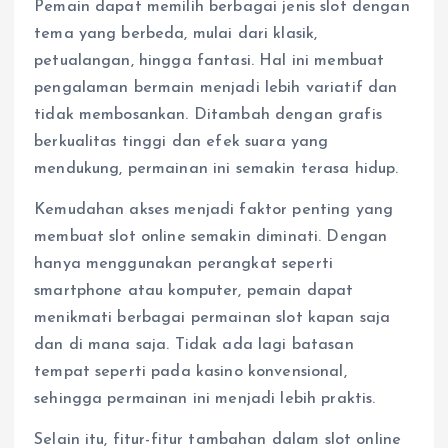
Pemain dapat memilih berbagai jenis slot dengan
tema yang berbeda, mulai dari klasik,
petualangan, hingga fantasi. Hal ini membuat
pengalaman bermain menjadi lebih variatif dan
tidak membosankan. Ditambah dengan grafis
berkualitas tinggi dan efek suara yang
mendukung, permainan ini semakin terasa hidup.
Kemudahan akses menjadi faktor penting yang
membuat slot online semakin diminati. Dengan
hanya menggunakan perangkat seperti
smartphone atau komputer, pemain dapat
menikmati berbagai permainan slot kapan saja
dan di mana saja. Tidak ada lagi batasan
tempat seperti pada kasino konvensional,
sehingga permainan ini menjadi lebih praktis.
Selain itu, fitur-fitur tambahan dalam slot online