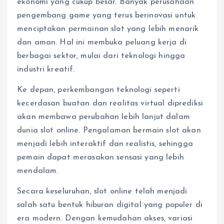
ekonomi yang cukup besar. Banyak perusahaan
pengembang game yang terus berinovasi untuk
menciptakan permainan slot yang lebih menarik
dan aman. Hal ini membuka peluang kerja di
berbagai sektor, mulai dari teknologi hingga
industri kreatif.
Ke depan, perkembangan teknologi seperti
kecerdasan buatan dan realitas virtual diprediksi
akan membawa perubahan lebih lanjut dalam
dunia slot online. Pengalaman bermain slot akan
menjadi lebih interaktif dan realistis, sehingga
pemain dapat merasakan sensasi yang lebih
mendalam.
Secara keseluruhan, slot online telah menjadi
salah satu bentuk hiburan digital yang populer di
era modern. Dengan kemudahan akses, variasi