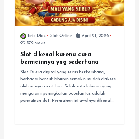
Eric Diaz
Slot Online
April 21, 2026
372 views
Slot dikenal karena cara
bermainnya yng sederhana
Slot Di era digital yang terus berkembang,
berbagai bentuk hiburan semakin mudah diakses
oleh masyarakat luas. Salah satu hiburan yang
mengalami peningkatan popularitas adalah
permainan slot. Permainan ini awalnya dikenal…