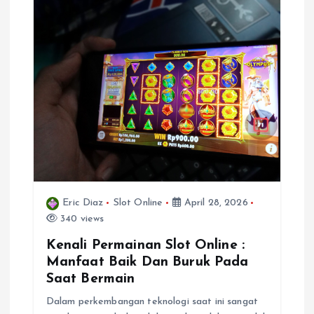
i
g
a
t
i
o
Eric Diaz
Slot Online
April 28, 2026
340 views
n
Kenali Permainan Slot Online :
Manfaat Baik Dan Buruk Pada
Saat Bermain
Dalam perkembangan teknologi saat ini sangat