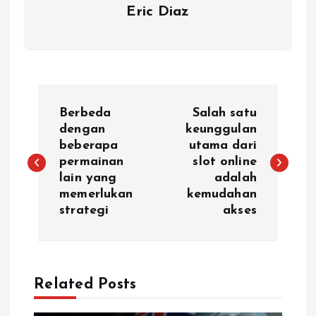
Eric Diaz
P
Berbeda
Salah satu
o
dengan
keunggulan
beberapa
utama dari
permainan
slot online
s
lain yang
adalah
memerlukan
kemudahan
t
strategi
akses
n
a
Related Posts
v