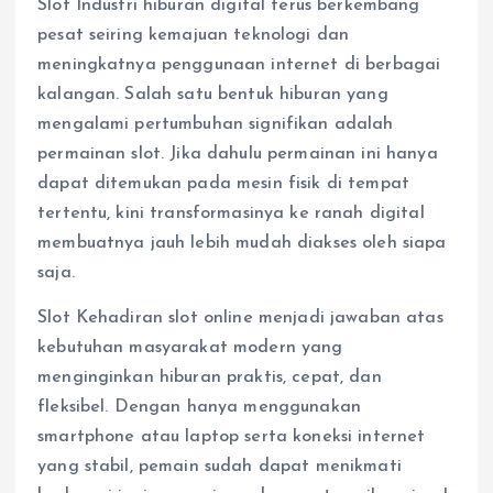
Slot Industri hiburan digital terus berkembang
pesat seiring kemajuan teknologi dan
meningkatnya penggunaan internet di berbagai
kalangan. Salah satu bentuk hiburan yang
mengalami pertumbuhan signifikan adalah
permainan slot. Jika dahulu permainan ini hanya
dapat ditemukan pada mesin fisik di tempat
tertentu, kini transformasinya ke ranah digital
membuatnya jauh lebih mudah diakses oleh siapa
saja.
Slot Kehadiran slot online menjadi jawaban atas
kebutuhan masyarakat modern yang
menginginkan hiburan praktis, cepat, dan
fleksibel. Dengan hanya menggunakan
smartphone atau laptop serta koneksi internet
yang stabil, pemain sudah dapat menikmati