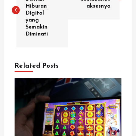
Hiburan
aksesnya
s
Digital
yang
t
Semakin
Diminati
n
a
Related Posts
v
i
g
a
t