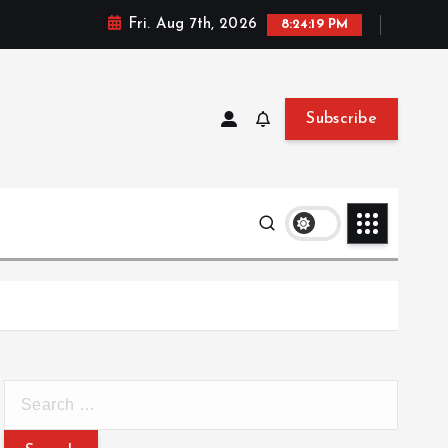
Fri. Aug 7th, 2026
8:24:20 PM
Subscribe
S
e
a