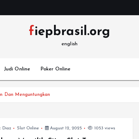
fiepbrasil.org
english
Judi Online
Poker Online
man Dan Menguntungkan
c Diaz
Slot Online
August 12, 2025
1053 views